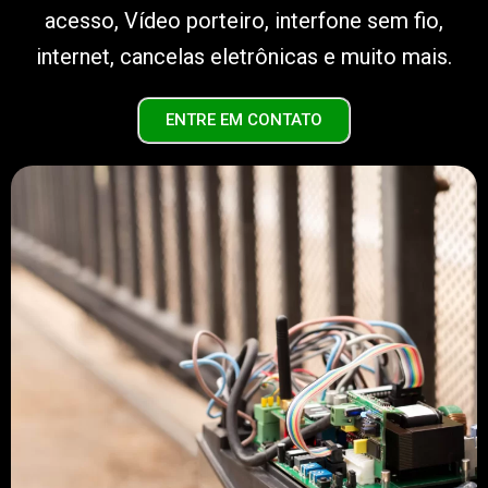
acesso, Vídeo porteiro, interfone sem fio,
internet, cancelas eletrônicas e muito mais.
ENTRE EM CONTATO