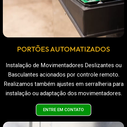
PORTÕES AUTOMATIZADOS
Instalação de Movimentadores Deslizantes ou
Basculantes acionados por controle remoto.
Realizamos também ajustes em serralheria para
instalação ou adaptação dos movimentadores.
ENTRE EM CONTATO