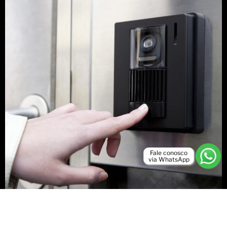
Fale conosco
via WhatsApp