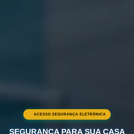
ACESSO SEGURANÇA ELETRÔNICA
SEGURANÇA PARA SUA CASA