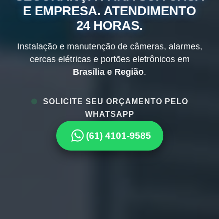
E EMPRESA. ATENDIMENTO
24 HORAS.
Instalação e manutenção de câmeras, alarmes,
cercas elétricas e portões eletrônicos em
Brasília e Região
.
SOLICITE SEU ORÇAMENTO PELO
WHATSAPP
(61) 4101-9585