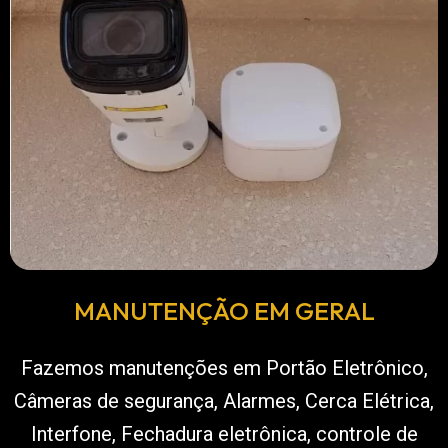
MANUTENÇÃO EM GERAL
Fazemos manutenções em Portão Eletrônico,
Câmeras de segurança, Alarmes, Cerca Elétrica,
Interfone, Fechadura eletrônica, controle de