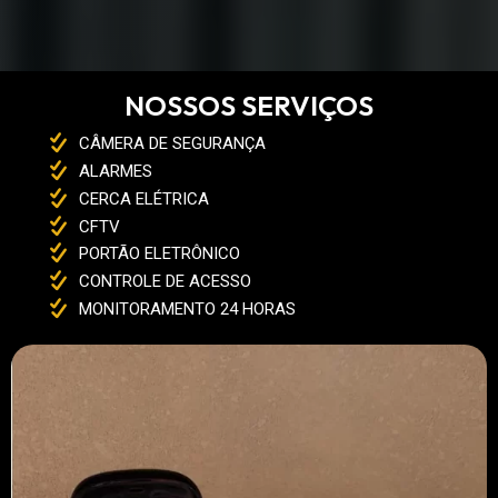
NOSSOS SERVIÇOS
CÂMERA DE SEGURANÇA
ALARMES
CERCA ELÉTRICA
CFTV
PORTÃO ELETRÔNICO
CONTROLE DE ACESSO
MONITORAMENTO 24 HORAS