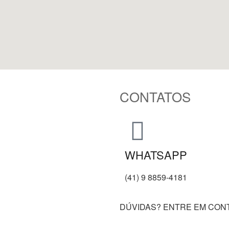
CONTATOS
WHATSAPP
(41) 9 8859-4181
DÚVIDAS? ENTRE EM CONT