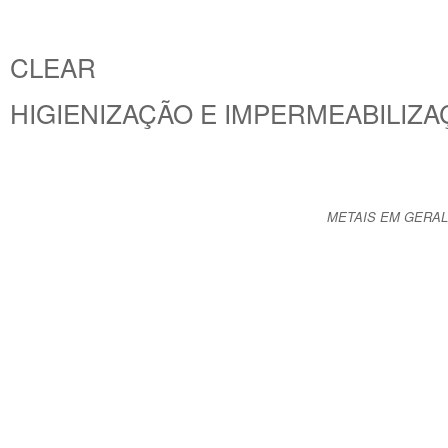
CLEAR
HIGIENIZAÇÃO E IMPERMEABILIZ
METAIS EM GERAL