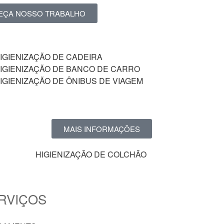
EÇA NOSSO TRABALHO
IGIENIZAÇÃO DE CADEIRA
IGIENIZAÇÃO DE BANCO DE CARRO
IGIENIZAÇÃO DE ÔNIBUS DE VIAGEM
MAIS INFORMAÇÕES
HIGIENIZAÇÃO DE COLCHÃO
RVIÇOS