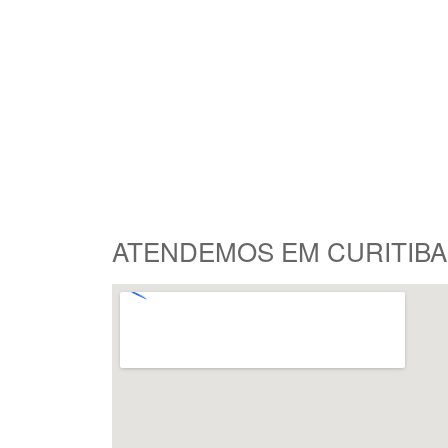
ATENDEMOS EM CURITIBA