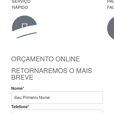
SERVIÇO
PA
RÁPIDO
FAC
ORÇAMENTO ONLINE
RETORNAREMOS O MAIS
BREVE
Nome*
Telefone*