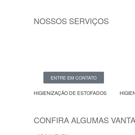
NOSSOS SERVIÇOS
ENTRE EM CONTATO
HIGIENIZAÇÃO DE ESTOFADOS
HIGIE
CONFIRA ALGUMAS VANT