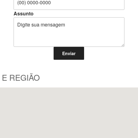
Assunto
 E REGIÃO