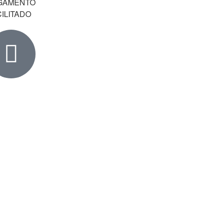
GAMENTO
ILITADO