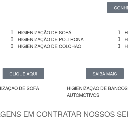
CONH
HIGIENIZAÇÃO DE SOFÁ
H
HIGIENIZAÇÃO DE POLTRONA
H
HIGIENIZAÇÃO DE COLCHÃO
H
CLIQUE AQUI
SAIBA MAIS
NIZAÇÃO DE SOFÁ
HIGIENIZAÇÃO DE BANCOS
AUTOMOTIVOS
AGENS EM CONTRATAR NOSSOS SE