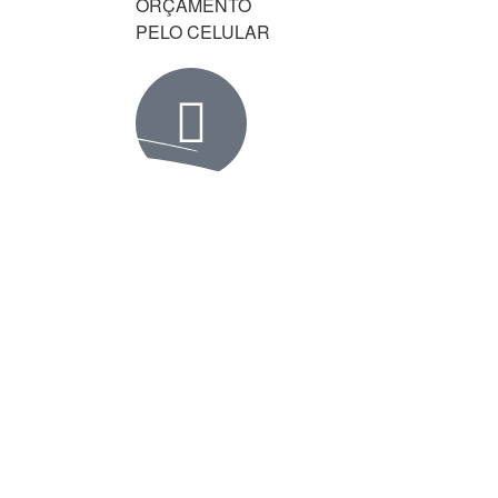
ORÇAMENTO
PELO CELULAR