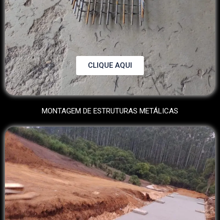
CLIQUE AQUI
MONTAGEM DE ESTRUTURAS METÁLICAS