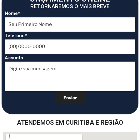
RETORNAREMOS O MAIS BREVE
Nome*
Telefone*
Assunto
ATENDEMOS EM CURITIBA E REGIÃO