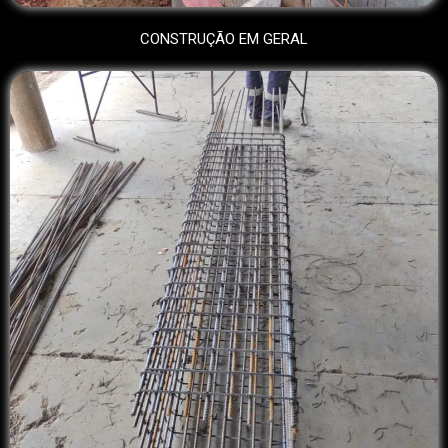
CONSTRUÇÃO EM GERAL