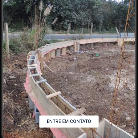
ENTRE EM CONTATO