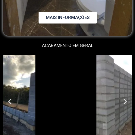
MAIS INFORMAÇÕES
ACABAMENTO EM GERAL