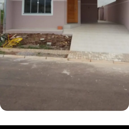
METAIS EM GERAL