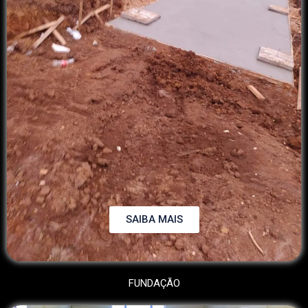
SAIBA MAIS
FUNDAÇÃO