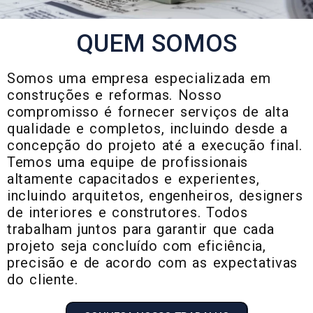
QUEM SOMOS
Somos uma empresa especializada em
construções e reformas. Nosso
compromisso é fornecer serviços de alta
qualidade e completos, incluindo desde a
concepção do projeto até a execução final.
Temos uma equipe de profissionais
altamente capacitados e experientes,
incluindo arquitetos, engenheiros, designers
de interiores e construtores. Todos
trabalham juntos para garantir que cada
projeto seja concluído com eficiência,
precisão e de acordo com as expectativas
do cliente.