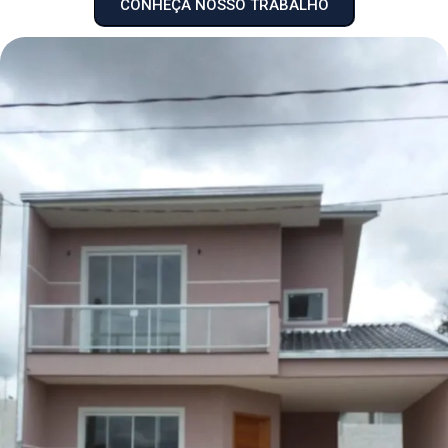
CONHEÇA NOSSO TRABALHO