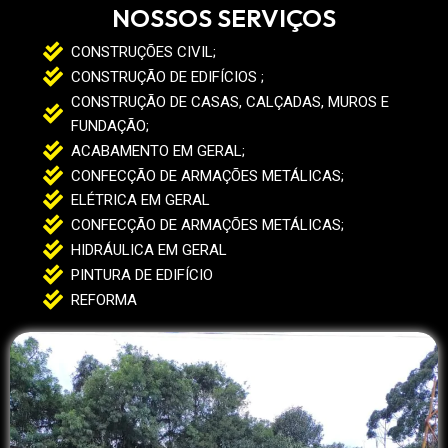
NOSSOS SERVIÇOS
CONSTRUÇÕES CIVIL;
CONSTRUÇÃO DE EDIFÍCIOS ;
CONSTRUÇÃO DE CASAS, CALÇADAS, MUROS E
FUNDAÇÃO;
ACABAMENTO EM GERAL;
CONFECÇÃO DE ARMAÇÕES METÁLICAS;
ELÉTRICA EM GERAL
CONFECÇÃO DE ARMAÇÕES METÁLICAS;
HIDRÁULICA EM GERAL
PINTURA DE EDIFÍCIO
REFORMA