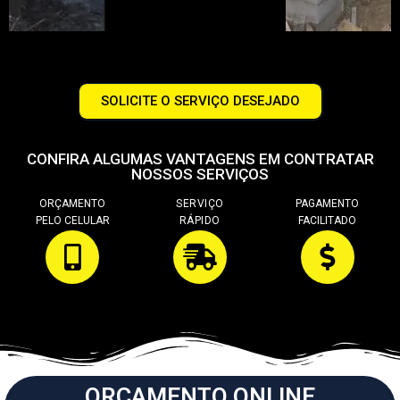
SOLICITE O SERVIÇO DESEJADO
CONFIRA ALGUMAS VANTAGENS EM CONTRATAR
NOSSOS SERVIÇOS
ORÇAMENTO
SERVIÇO
PAGAMENTO
PELO CELULAR
RÁPIDO
FACILITADO
ORÇAMENTO ONLINE