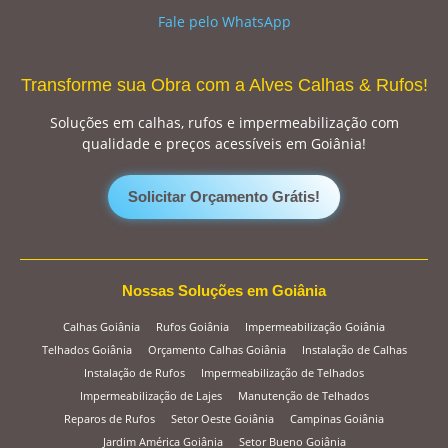
Fale pelo WhatsApp
Transforme sua Obra com a Alves Calhas & Rufos!
Soluções em calhas, rufos e impermeabilização com
qualidade e preços acessíveis em Goiânia!
Solicitar Orçamento Grátis!
Nossas Soluções em Goiânia
Calhas Goiânia
Rufos Goiânia
Impermeabilização Goiânia
Telhados Goiânia
Orçamento Calhas Goiânia
Instalação de Calhas
Instalação de Rufos
Impermeabilização de Telhados
Impermeabilização de Lajes
Manutenção de Telhados
Reparos de Rufos
Setor Oeste Goiânia
Campinas Goiânia
Jardim América Goiânia
Setor Bueno Goiânia