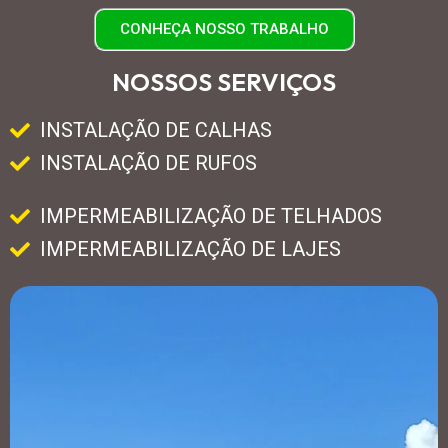
CONHEÇA NOSSO TRABALHO
NOSSOS SERVIÇOS
INSTALAÇÃO DE CALHAS
INSTALAÇÃO DE RUFOS
IMPERMEABILIZAÇÃO DE TELHADOS
IMPERMEABILIZAÇÃO DE LAJES