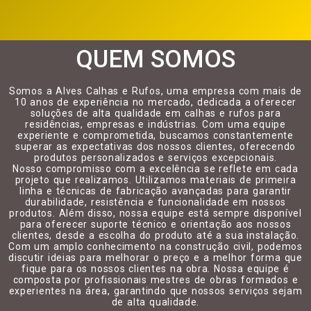
QUEM SOMOS
Somos a Alves Calhas e Rufos, uma empresa com mais de
10 anos de experiência no mercado, dedicada a oferecer
soluções de alta qualidade em calhas e rufos para
residências, empresas e indústrias. Com uma equipe
experiente e comprometida, buscamos constantemente
superar as expectativas dos nossos clientes, oferecendo
produtos personalizados e serviços excepcionais.
Nosso compromisso com a excelência se reflete em cada
projeto que realizamos. Utilizamos materiais de primeira
linha e técnicas de fabricação avançadas para garantir
durabilidade, resistência e funcionalidade em nossos
produtos. Além disso, nossa equipe está sempre disponível
para oferecer suporte técnico e orientação aos nossos
clientes, desde a escolha do produto até a sua instalação.
Com um amplo conhecimento na construção civil, podemos
discutir ideias para melhorar o preço e a melhor forma que
fique para os nossos clientes na obra. Nossa equipe é
composta por profissionais mestres de obras formados e
experientes na área, garantindo que nossos serviços sejam
de alta qualidade.