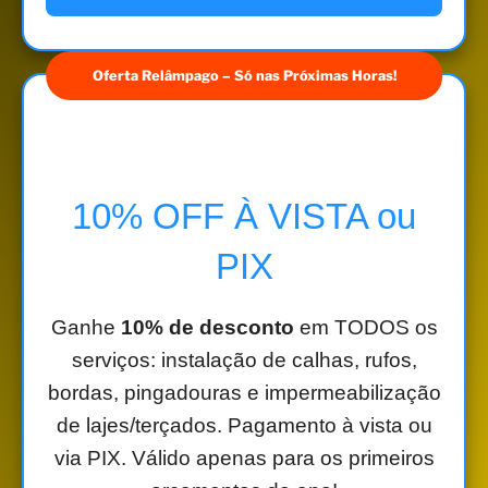
Oferta Relâmpago – Só nas Próximas Horas!
10% OFF À VISTA ou
PIX
Ganhe
10% de desconto
em TODOS os
serviços: instalação de calhas, rufos,
bordas, pingadouras e impermeabilização
de lajes/terçados. Pagamento à vista ou
via PIX. Válido apenas para os primeiros