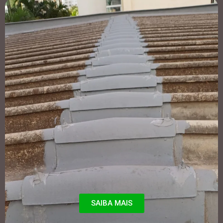
SAIBA MAIS