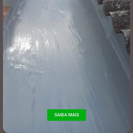
SAIBA MAIS