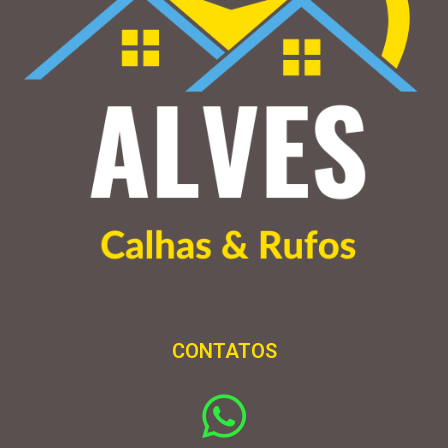
CONTATOS