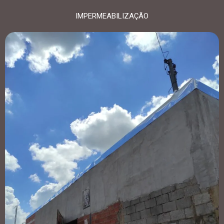
IMPERMEABILIZAÇÃO