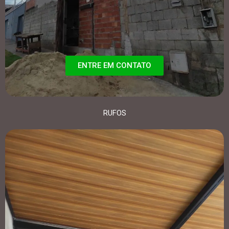
ENTRE EM CONTATO
RUFOS