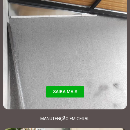
SAIBA MAIS
MANUTENÇÃO EM GERAL