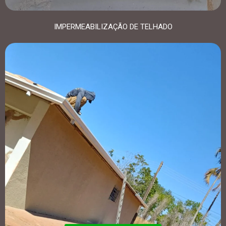
IMPERMEABILIZAÇÃO DE TELHADO