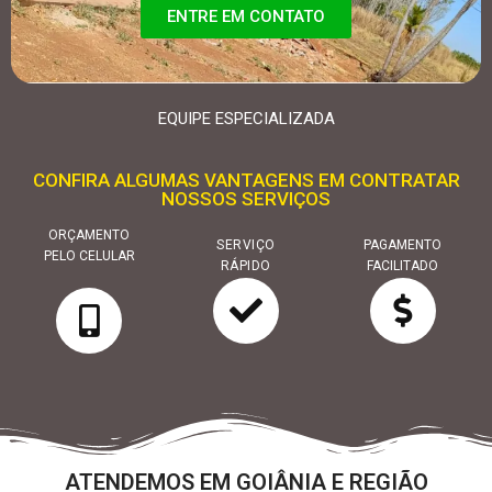
ENTRE EM CONTATO
EQUIPE ESPECIALIZADA
CONFIRA ALGUMAS VANTAGENS EM CONTRATAR
NOSSOS SERVIÇOS
ORÇAMENTO
SERVIÇO
PAGAMENTO
PELO CELULAR
RÁPIDO
FACILITADO
ATENDEMOS EM GOIÂNIA E REGIÃO