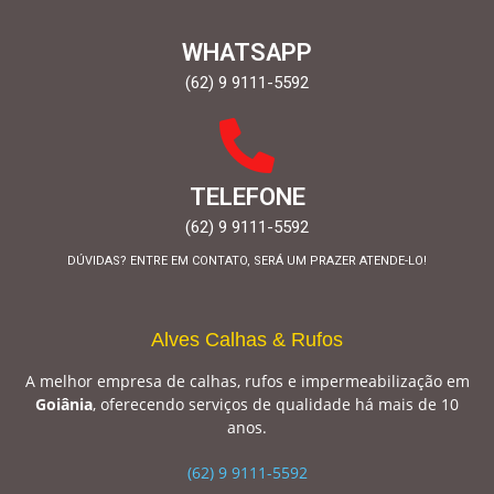
WHATSAPP
(62) 9 9111-5592
TELEFONE
(62) 9 9111-5592
DÚVIDAS? ENTRE EM CONTATO, SERÁ UM PRAZER ATENDE-LO!
Alves Calhas & Rufos
A melhor empresa de calhas, rufos e impermeabilização em
Goiânia
, oferecendo serviços de qualidade há mais de 10
anos.
(62) 9 9111-5592