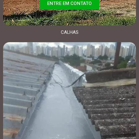
ENTRE EM CONTATO
CALHAS