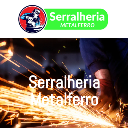
Serralheria
Metalferro