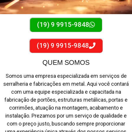
(19) 9 9915-9848
(19) 9 9915-9848
QUEM SOMOS
Somos uma empresa especializada em serviços de
serralheria e fabricações em metal. Aqui você contará
com uma equipe especializada e capacitada na
fabricação de portões, estruturas metálicas, portas e
corrimões, atuação na montagem, acabamento e
instalação. Prezamos por um serviço de qualidade e
com o preço justo, buscando sempre proporcionar
uma experiência única através dos nossos serviços,