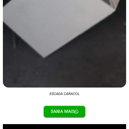
ESCADA CARACOL
SAIBA MAIS