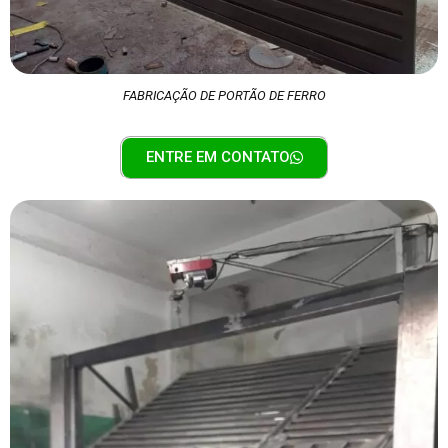
FABRICAÇÃO DE PORTÃO DE FERRO
ENTRE EM CONTATO