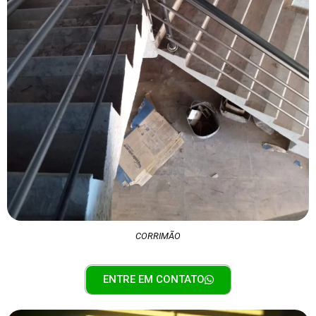
CORRIMÃO
ENTRE EM CONTATO