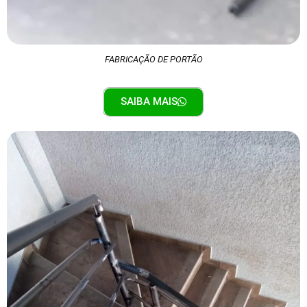
FABRICAÇÃO DE PORTÃO
SAIBA MAIS