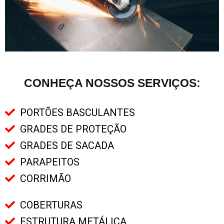
ATENDIMENTO RÁPIDO
CONHEÇA NOSSOS SERVIÇOS:
PORTÕES BASCULANTES
GRADES DE PROTEÇÃO
GRADES DE SACADA
PARAPEITOS
CORRIMÃO
COBERTURAS
ESTRUTURA METÁLICA