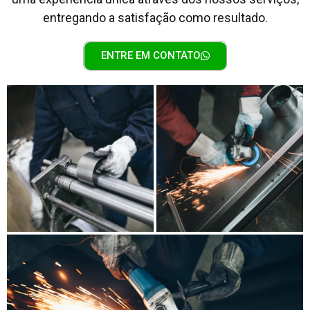
entregando a satisfação como resultado.
ENTRE EM CONTATO