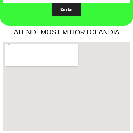
ATENDEMOS EM HORTOLÂNDIA