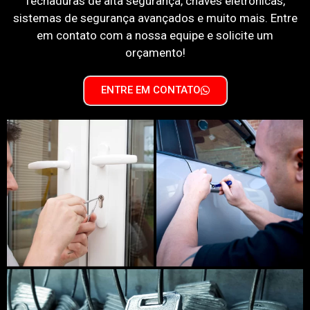
fechaduras de alta segurança, chaves eletrônicas,
sistemas de segurança avançados e muito mais. Entre
em contato com a nossa equipe e solicite um
orçamento!
ENTRE EM CONTATO