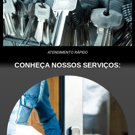
ATENDIMENTO RÁPIDO
CONHEÇA NOSSOS SERVIÇOS: