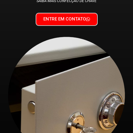
SAIBA MAIS CONFECÇÃO DE CHAVE
ENTRE EM CONTATO