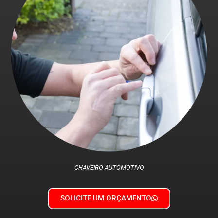
CHAVEIRO AUTOMOTIVO
SOLICITE UM ORÇAMENTO