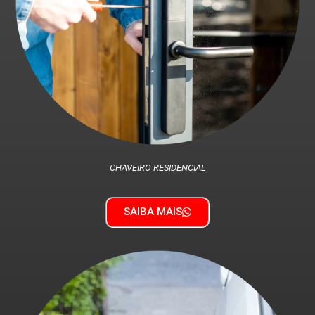
CHAVEIRO RESIDENCIAL
SAIBA MAIS