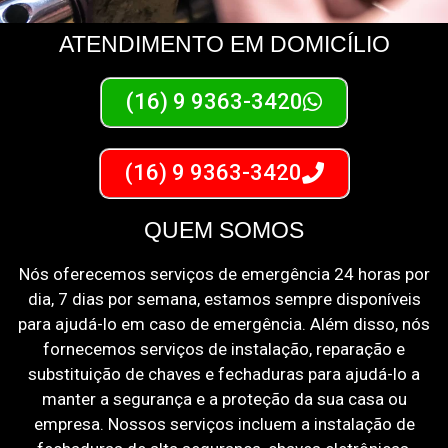
ATENDIMENTO EM DOMICÍLIO
(16) 9 9363-3420
(16) 9 9363-3420
QUEM SOMOS
Nós oferecemos serviços de emergência 24 horas por
dia, 7 dias por semana, estamos sempre disponíveis
para ajudá-lo em caso de emergência. Além disso, nós
fornecemos serviços de instalação, reparação e
substituição de chaves e fechaduras para ajudá-lo a
manter a segurança e a proteção da sua casa ou
empresa. Nossos serviços incluem a instalação de