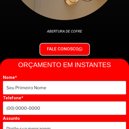
ABERTURA DE COFRE
FALE CONOSCO
ORÇAMENTO EM INSTANTES
Nome*
Telefone*
Assunto