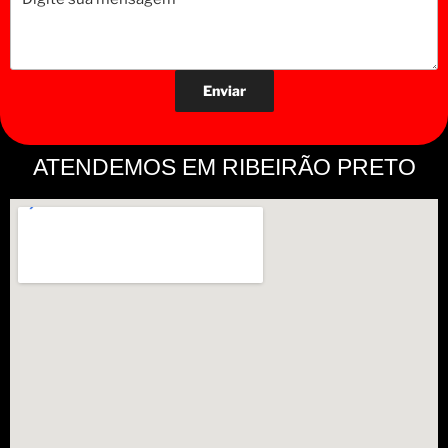
ATENDEMOS EM RIBEIRÃO PRETO