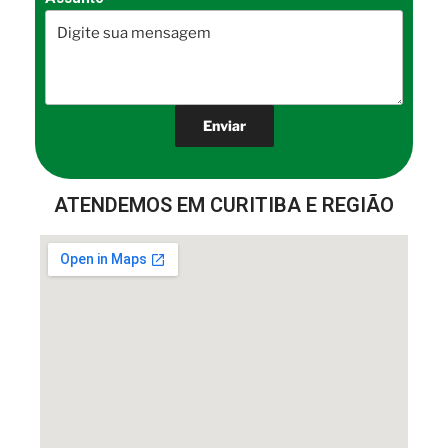
ATENDEMOS EM CURITIBA E REGIÃO