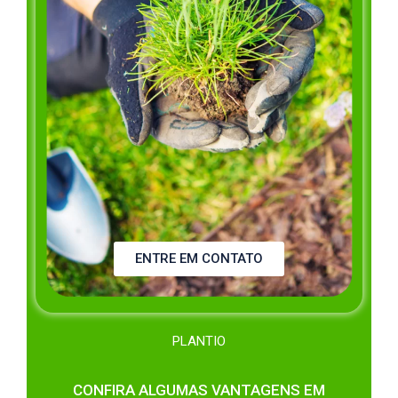
ENTRE EM CONTATO
PLANTIO
CONFIRA ALGUMAS VANTAGENS EM