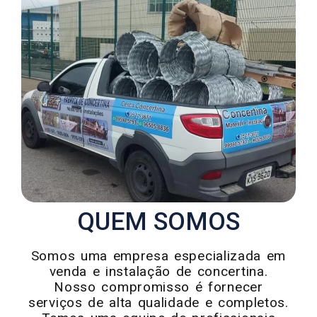
QUEM SOMOS
Somos uma empresa especializada em
venda e instalação de concertina.
Nosso compromisso é fornecer
serviços de alta qualidade e completos.