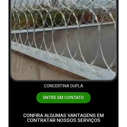
CONCERTINA DUPLA
ENTRE EM CONTATO
CONFIRA ALGUMAS VANTAGENS EM
CONTRATAR NOSSOS SERVIÇOS