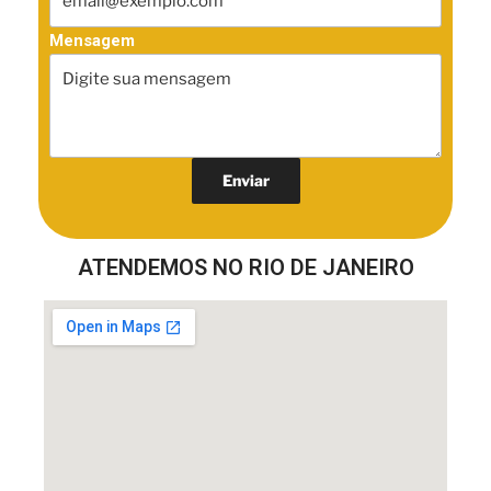
Mensagem
ATENDEMOS NO RIO DE JANEIRO