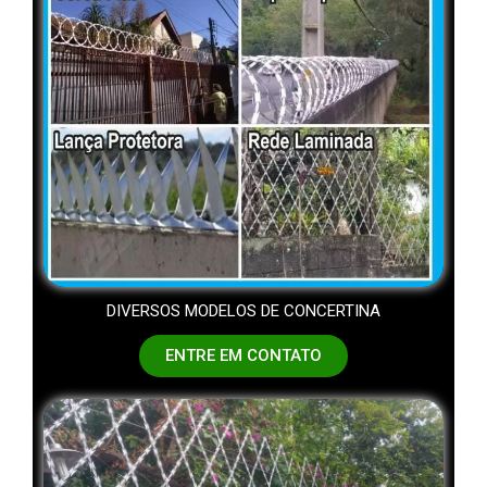
DIVERSOS MODELOS DE CONCERTINA
ENTRE EM CONTATO