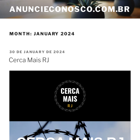
ANUNCIECONOSCO.COM.BR
MONTH:
JANUARY 2024
30 DE JANUARY DE 2024
Cerca Mais RJ