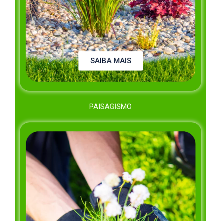
SAIBA MAIS
PAISAGISMO