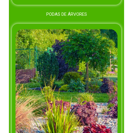
PODAS DE ÁRVORES