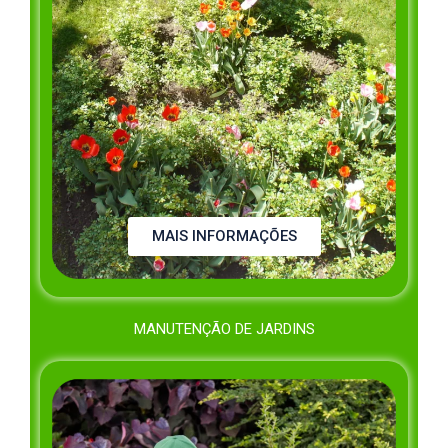
MAIS INFORMAÇÕES
MANUTENÇÃO DE JARDINS