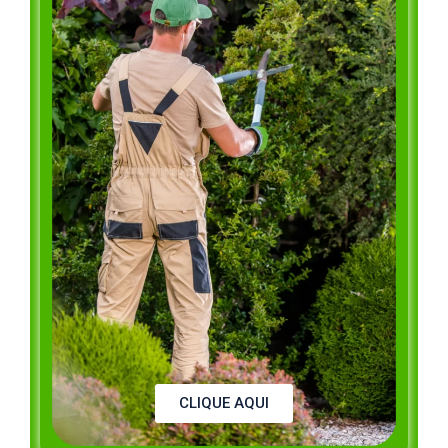
CLIQUE AQUI