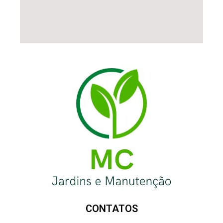
CONTATOS