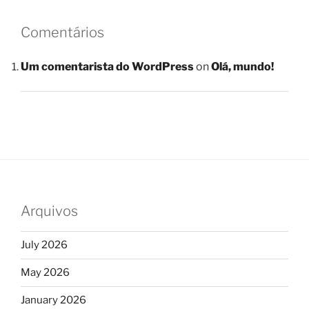
Comentários
Um comentarista do WordPress
on
Olá, mundo!
Arquivos
July 2026
May 2026
January 2026