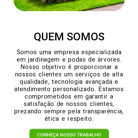
METAIS EM GERAL
QUEM SOMOS
Somos uma empresa especializada
em jardinagem e podas de árvores.
Nosso objetivo é proporcionar a
nossos clientes um serviços de alta
qualidade, tecnologia avançada e
atendimento personalizado. Estamos
comprometidos em garantir a
satisfação de nossos clientes,
prezando sempre pela transparência,
ética e respeito.
CONHEÇA NOSSO TRABALHO