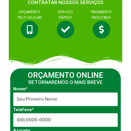
CONTRATAR NOSSOS SERVIÇOS
ORÇAMENTO
SERVIÇO
PAGAMENTO
PELO CELULAR
RÁPIDO
FACILITADO
ORÇAMENTO ONLINE
RETORNAREMOS O MAIS BREVE
Nome*
Telefone*
Assunto