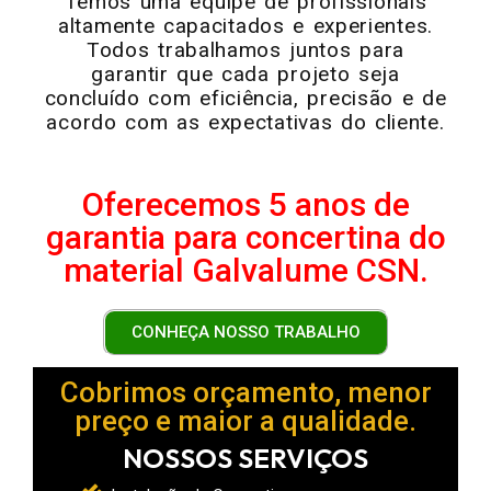
Temos uma equipe de profissionais
altamente capacitados e experientes.
Todos trabalhamos juntos para
garantir que cada projeto seja
concluído com eficiência, precisão e de
acordo com as expectativas do cliente.
Oferecemos 5 anos de
garantia para concertina do
material Galvalume CSN.
CONHEÇA NOSSO TRABALHO
Cobrimos orçamento, menor
preço e maior a qualidade.
NOSSOS SERVIÇOS