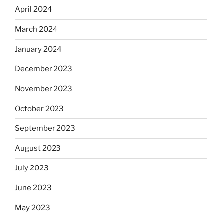
April 2024
March 2024
January 2024
December 2023
November 2023
October 2023
September 2023
August 2023
July 2023
June 2023
May 2023