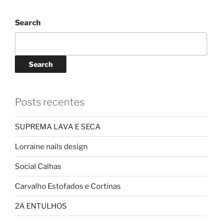
Search
Search
Posts recentes
SUPREMA LAVA E SECA
Lorraine nails design
Social Calhas
Carvalho Estofados e Cortinas
2A ENTULHOS