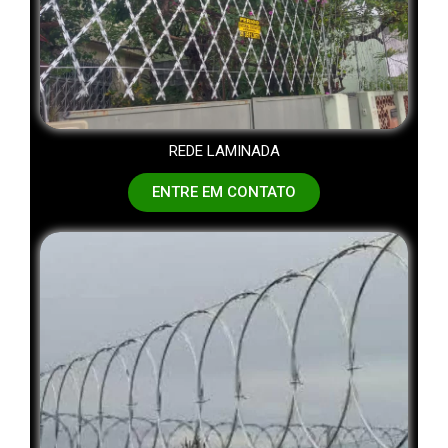
REDE LAMINADA
ENTRE EM CONTATO