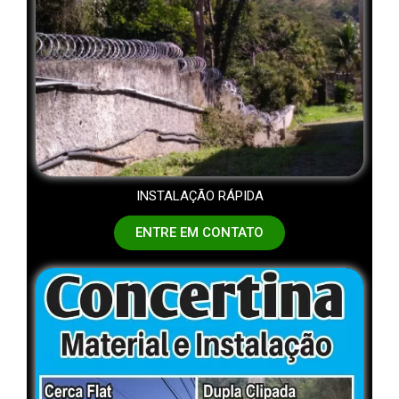
INSTALAÇÃO RÁPIDA
ENTRE EM CONTATO