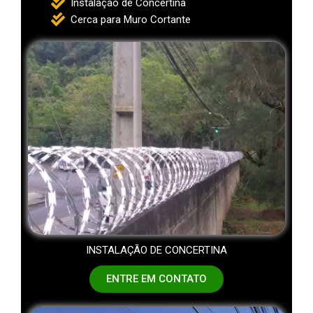
Instalação de Concertina
Cerca para Muro Cortante
INSTALAÇÃO DE CONCERTINA
ENTRE EM CONTATO