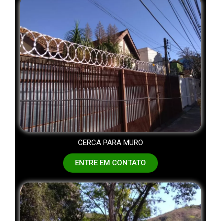
CERCA PARA MURO
ENTRE EM CONTATO