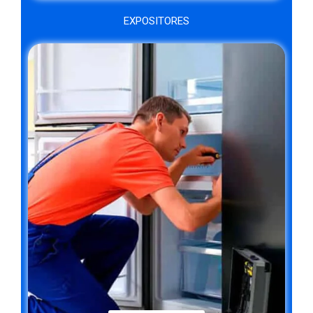
EXPOSITORES