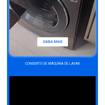
SAIBA MAIS
CONSERTO DE MÁQUINA DE LAVAR