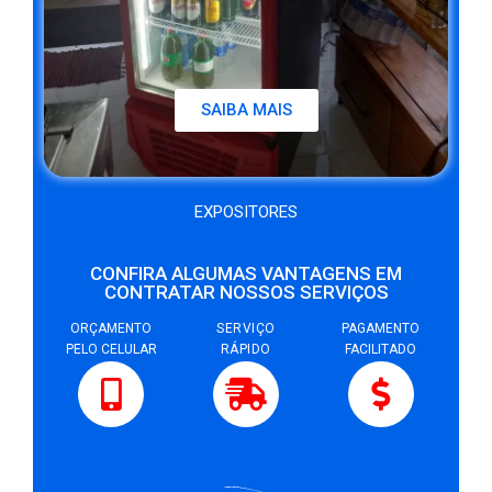
SAIBA MAIS
EXPOSITORES
CONFIRA ALGUMAS VANTAGENS EM
CONTRATAR NOSSOS SERVIÇOS
ORÇAMENTO
SERVIÇO
PAGAMENTO
PELO CELULAR
RÁPIDO
FACILITADO