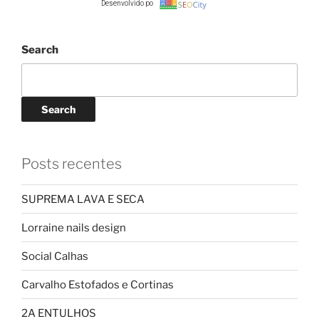
Desenvolvido por:
Search
Search
Posts recentes
SUPREMA LAVA E SECA
Lorraine nails design
Social Calhas
Carvalho Estofados e Cortinas
2A ENTULHOS