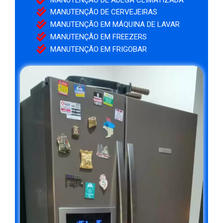
MANUTENÇÃO DE ADEGA CLIMATIZADA
MANUTENÇÃO DE CERVEJEIRAS
MANUTENÇÃO EM MÁQUINA DE LAVAR
MANUTENÇÃO EM FREEZERS
MANUTENÇÃO EM FRIGOBAR