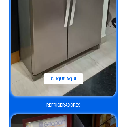
CLIQUE AQUI
REFRIGERADORES