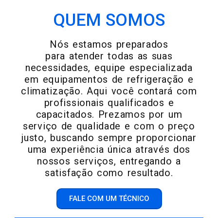
QUEM SOMOS
Nós estamos preparados
para atender todas as suas
necessidades, equipe especializada
em equipamentos de refrigeração e
climatização. Aqui você contará com
profissionais qualificados e
capacitados. Prezamos por um
serviço de qualidade e com o preço
justo, buscando sempre proporcionar
uma experiência única através dos
nossos serviços, entregando a
satisfação como resultado.
FALE COM UM TÉCNICO