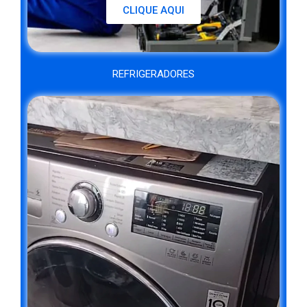
CLIQUE AQUI
REFRIGERADORES