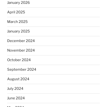
January 2026
April 2025
March 2025
January 2025
December 2024
November 2024
October 2024
September 2024
August 2024
July 2024
June 2024