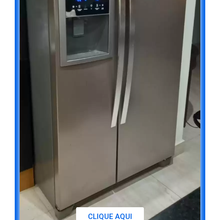
CLIQUE AQUI