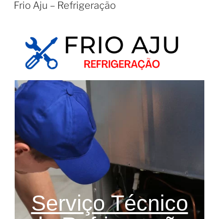
Frio Aju – Refrigeração
Serviço Técnico