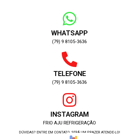
WHATSAPP
(79) 9 8105-3636
TELEFONE
(79) 9 8105-3636
INSTAGRAM
FRIO AJU REFRIGERAÇÃO
DÚVIDAS? ENTRE EM CONTATO, SERÁ UM PRAZER ATENDE-LO!