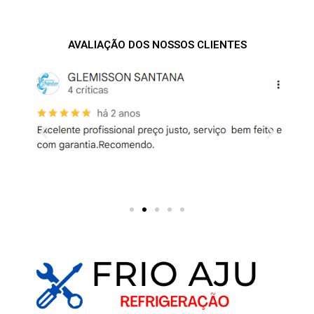
AVALIAÇÃO DOS NOSSOS CLIENTES