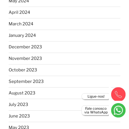
May 2024
April 2024
March 2024
January 2024
December 2023
November 2023
October 2023
September 2023
August 2023
Ligue-nos!
July 2023
Fale conosco
via WhatsApp
June 2023
May 2023