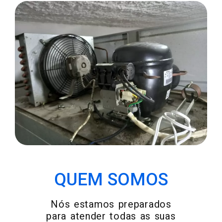
METAIS EM GERAL
QUEM SOMOS
Nós estamos preparados
para atender todas as suas