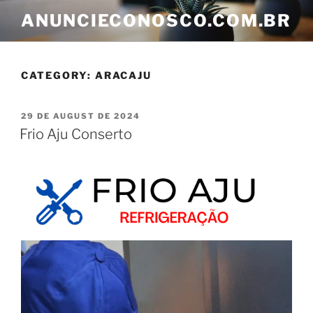
ANUNCIECONOSCO.COM.BR
CATEGORY:
ARACAJU
29 DE AUGUST DE 2024
Frio Aju Conserto