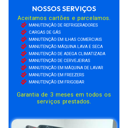
NOSSOS SERVIÇOS
Aceitamos cartões e parcelamos.
MANUTENÇÃO DE REFRIGERADORES
CARGAS DE GÁS
MANUTENÇÃO EM ILHAS COMERCIAIS
MANUTENÇÃO MÁQUINA LAVA E SECA
MANUTENÇÃO DE ADEGA CLIMATIZADA
MANUTENÇÃO DE CERVEJEIRAS
MANUTENÇÃO EM MÁQUINA DE LAVAR
MANUTENÇÃO EM FREEZERS
MANUTENÇÃO EM FRIGOBAR
Garantia de 3 meses em todos os
serviços prestados.