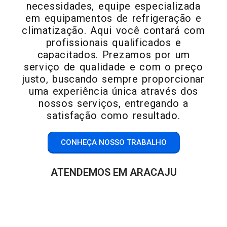
necessidades, equipe especializada
em equipamentos de refrigeração e
climatização. Aqui você contará com
profissionais qualificados e
capacitados. Prezamos por um
serviço de qualidade e com o preço
justo, buscando sempre proporcionar
uma experiência única através dos
nossos serviços, entregando a
satisfação como resultado.
CONHEÇA NOSSO TRABALHO
ATENDEMOS EM ARACAJU