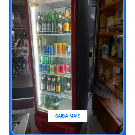
SAIBA MAIS