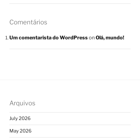
Comentários
Um comentarista do WordPress
on
Olá, mundo!
Arquivos
July 2026
May 2026