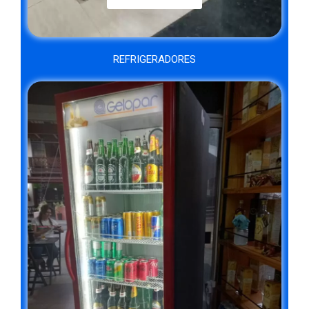
REFRIGERADORES