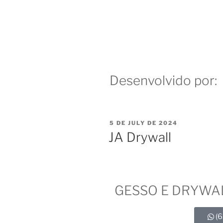
Desenvolvido por:
5 DE JULY DE 2024
JA Drywall
GESSO E DRYWA
(6