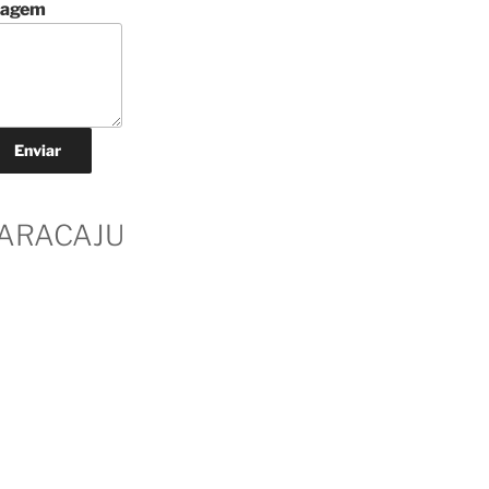
agem
ARACAJU