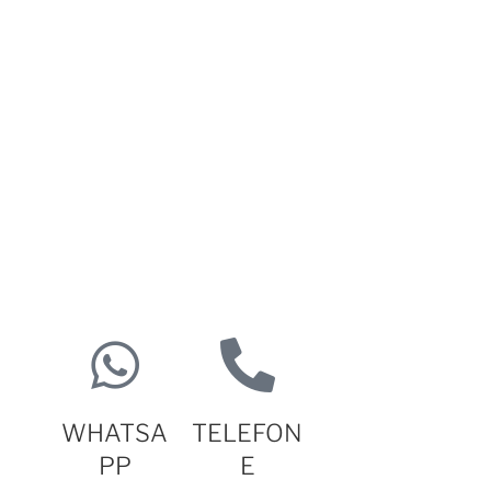
WHATSA
TELEFON
PP
E