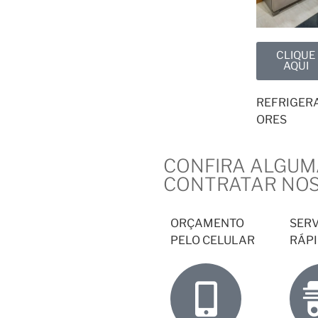
CLIQUE
AQUI
REFRIGER
ORES
CONFIRA ALGUM
CONTRATAR NOS
ORÇAMENTO
SER
PELO CELULAR
RÁP