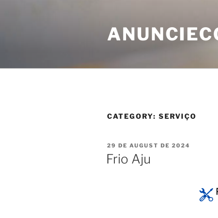
ANUNCIEC
CATEGORY:
SERVIÇO
29 DE AUGUST DE 2024
Frio Aju