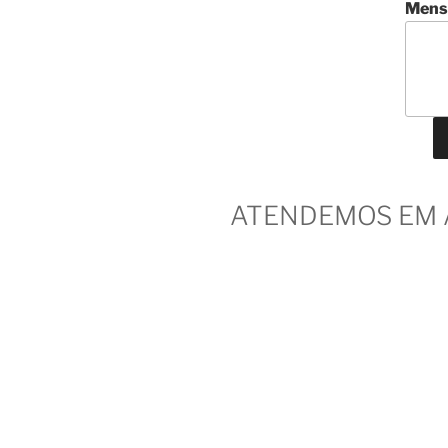
Mens
ATENDEMOS EM 