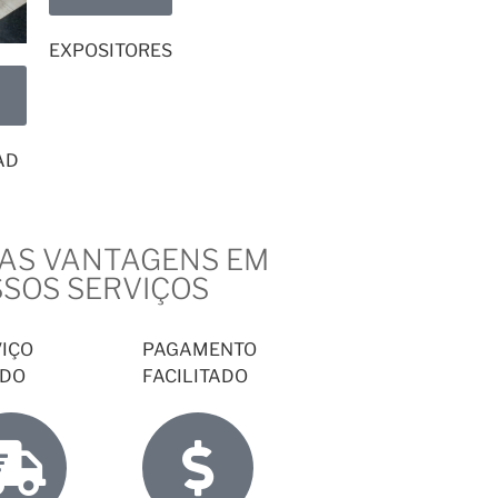
EXPOSITORES
AD
AS VANTAGENS EM
SOS SERVIÇOS
VIÇO
PAGAMENTO
IDO
FACILITADO