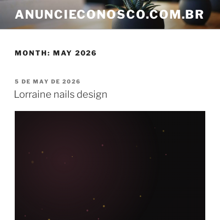
ANUNCIECONOSCO.COM.BR
MONTH:
MAY 2026
5 DE MAY DE 2026
Lorraine nails design