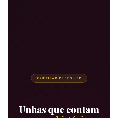
RIBEIRÃO PRETO · SP
Unhas que contam