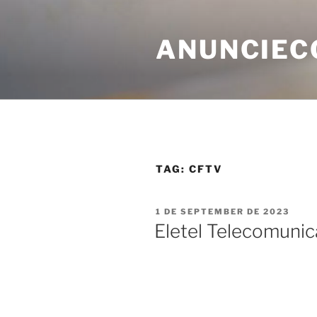
ANUNCIEC
TAG:
CFTV
1 DE SEPTEMBER DE 2023
Eletel Telecomuni