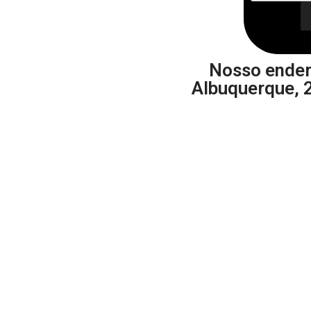
Nosso ender
Albuquerque, 2