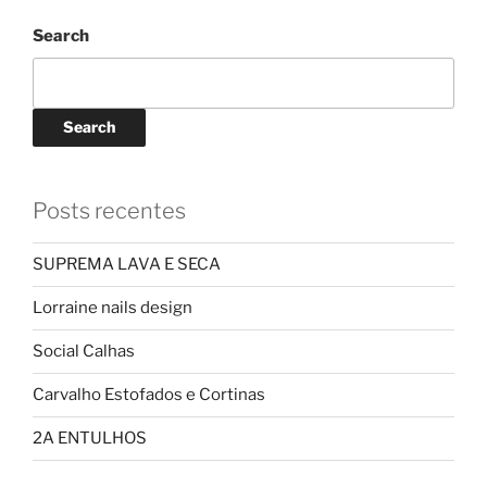
Search
Search
Posts recentes
SUPREMA LAVA E SECA
Lorraine nails design
Social Calhas
Carvalho Estofados e Cortinas
2A ENTULHOS