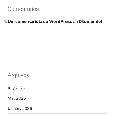
Comentários
Um comentarista do WordPress
on
Olá, mundo!
Arquivos
July 2026
May 2026
January 2026