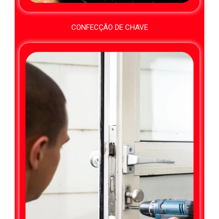
CONFECÇÃO DE CHAVE