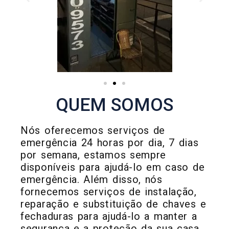
QUEM SOMOS
Nós oferecemos serviços de
emergência 24 horas por dia, 7 dias
por semana, estamos sempre
disponíveis para ajudá-lo em caso de
emergência. Além disso, nós
fornecemos serviços de instalação,
reparação e substituição de chaves e
fechaduras para ajudá-lo a manter a
segurança e a proteção da sua casa