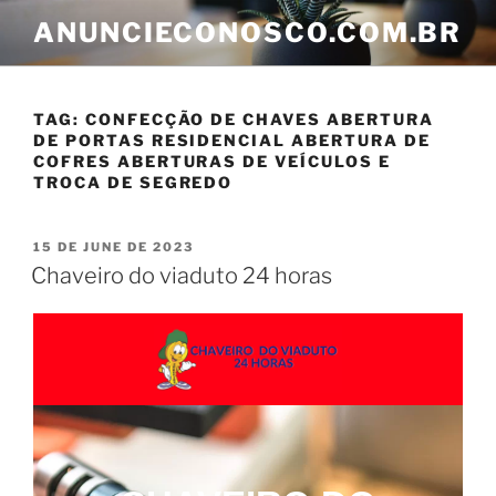
ANUNCIECONOSCO.COM.BR
TAG:
CONFECÇÃO DE CHAVES ABERTURA
DE PORTAS RESIDENCIAL ABERTURA DE
COFRES ABERTURAS DE VEÍCULOS E
TROCA DE SEGREDO
15 DE JUNE DE 2023
Chaveiro do viaduto 24 horas