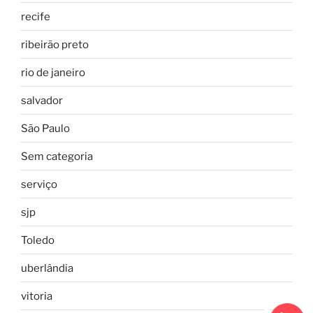
recife
ribeirão preto
rio de janeiro
salvador
São Paulo
Sem categoria
serviço
sjp
Toledo
uberlândia
vitoria