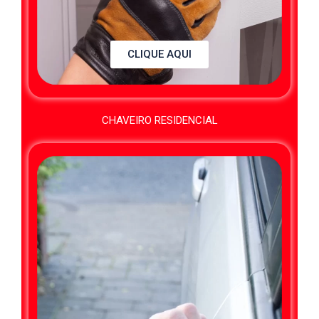
CLIQUE AQUI
CHAVEIRO RESIDENCIAL