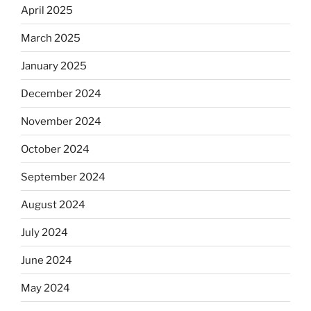
April 2025
March 2025
January 2025
December 2024
November 2024
October 2024
September 2024
August 2024
July 2024
June 2024
May 2024