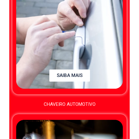
SAIBA MAIS
CHAVEIRO AUTOMOTIVO