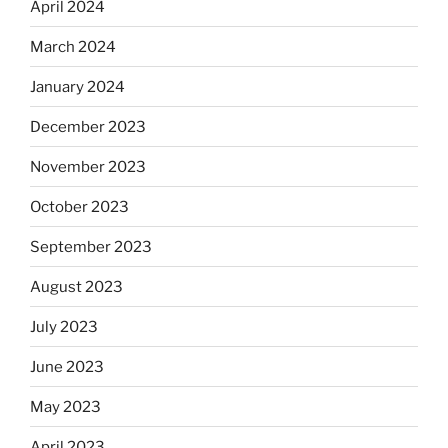
April 2024
March 2024
January 2024
December 2023
November 2023
October 2023
September 2023
August 2023
July 2023
June 2023
May 2023
April 2023