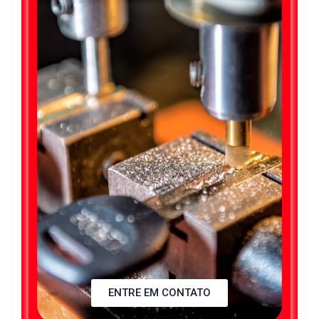
ENTRE EM CONTATO