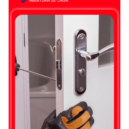
ABERTURA DE CASA