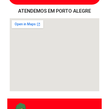
ATENDEMOS EM PORTO ALEGRE