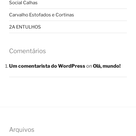
Social Calhas
Carvalho Estofados e Cortinas
2A ENTULHOS
Comentários
Um comentarista do WordPress
on
Olá, mundo!
Arquivos