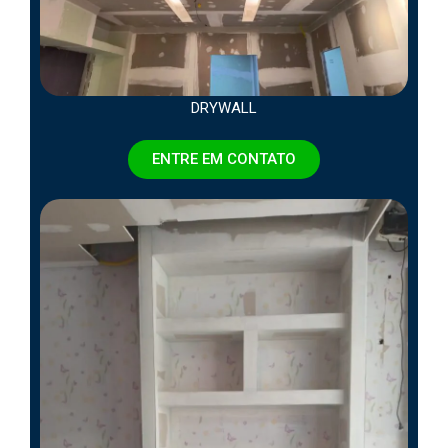
DRYWALL
ENTRE EM CONTATO