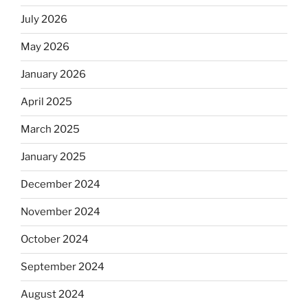
July 2026
May 2026
January 2026
April 2025
March 2025
January 2025
December 2024
November 2024
October 2024
September 2024
August 2024