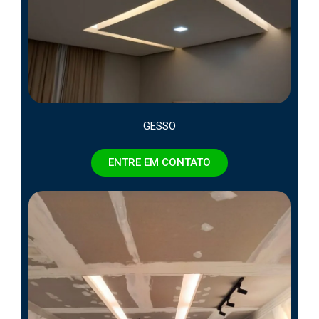
GESSO
ENTRE EM CONTATO