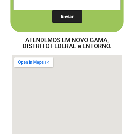
ATENDEMOS EM NOVO GAMA,
DISTRITO FEDERAL e ENTORNO.