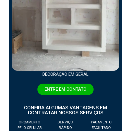
DECORAÇÃO EM GERAL
ENTRE EM CONTATO
CONFIRA ALGUMAS VANTAGENS EM
CONTRATAR NOSSOS SERVIÇOS
ORÇAMENTO
SERVIÇO
PAGAMENTO
PELO CELULAR
RÁPIDO
FACILITADO