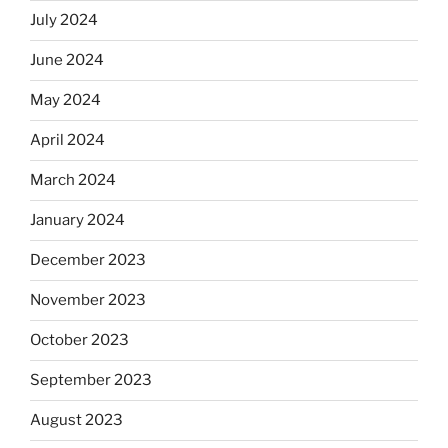
July 2024
June 2024
May 2024
April 2024
March 2024
January 2024
December 2023
November 2023
October 2023
September 2023
August 2023