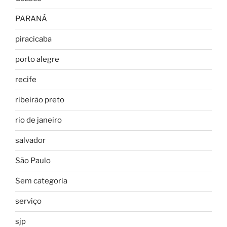
PARANÁ
piracicaba
porto alegre
recife
ribeirão preto
rio de janeiro
salvador
São Paulo
Sem categoria
serviço
sjp