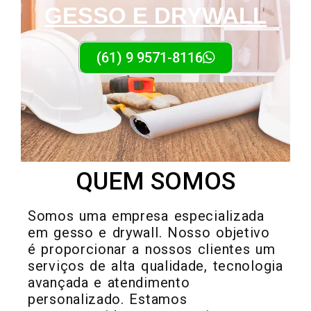
GESSO E DRYWALL
(61) 9 9571-8116
QUEM SOMOS
Somos uma empresa especializada
em gesso e drywall. Nosso objetivo
é proporcionar a nossos clientes um
serviços de alta qualidade, tecnologia
avançada e atendimento
personalizado. Estamos