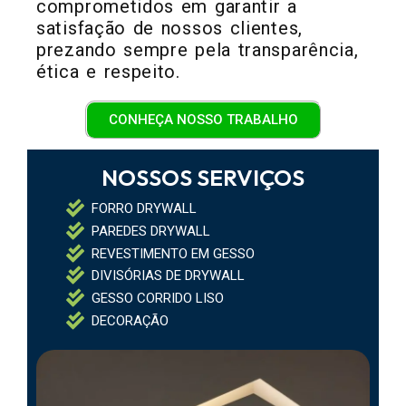
comprometidos em garantir a
satisfação de nossos clientes,
prezando sempre pela transparência,
ética e respeito.
CONHEÇA NOSSO TRABALHO
NOSSOS SERVIÇOS
FORRO DRYWALL
PAREDES DRYWALL
REVESTIMENTO EM GESSO
DIVISÓRIAS DE DRYWALL
GESSO CORRIDO LISO
DECORAÇÃO