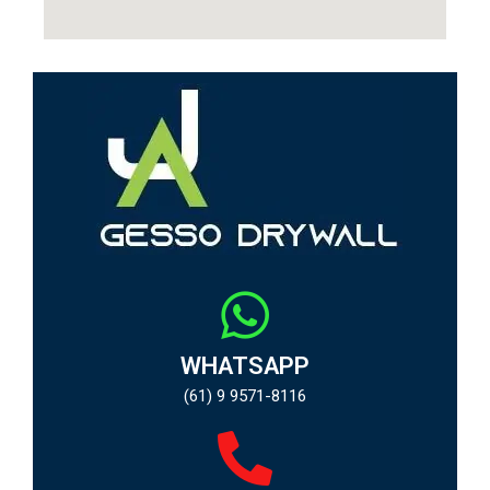
WHATSAPP
(61) 9 9571-8116