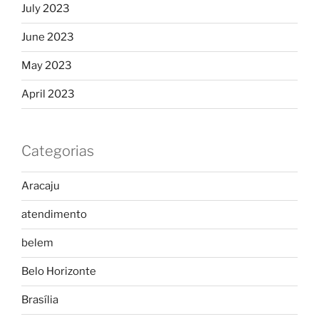
July 2023
June 2023
May 2023
April 2023
Categorias
Aracaju
atendimento
belem
Belo Horizonte
Brasília