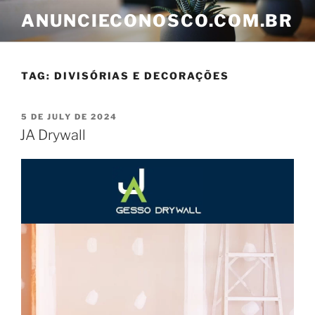
ANUNCIECONOSCO.COM.BR
TAG:
DIVISÓRIAS E DECORAÇÕES
5 DE JULY DE 2024
JA Drywall