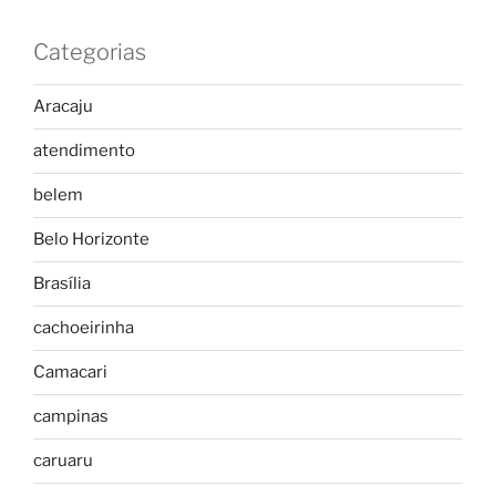
Categorias
Aracaju
atendimento
belem
Belo Horizonte
Brasília
cachoeirinha
Camacari
campinas
caruaru