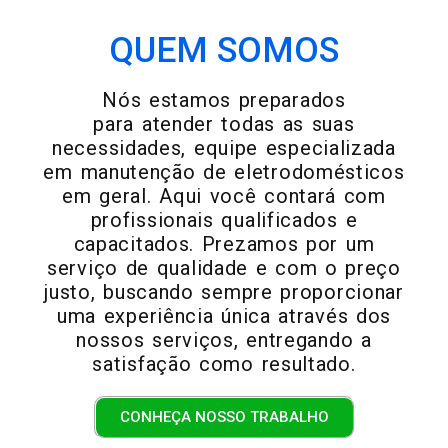
QUEM SOMOS
Nós estamos preparados
para atender todas as suas
necessidades, equipe especializada
em manutenção de eletrodomésticos
em geral. Aqui você contará com
profissionais qualificados e
capacitados. Prezamos por um
serviço de qualidade e com o preço
justo, buscando sempre proporcionar
uma experiência única através dos
nossos serviços, entregando a
satisfação como resultado.
CONHEÇA NOSSO TRABALHO