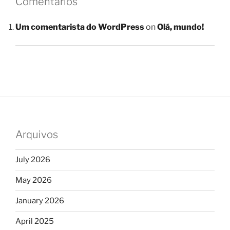
Comentários
Um comentarista do WordPress
on
Olá, mundo!
Arquivos
July 2026
May 2026
January 2026
April 2025