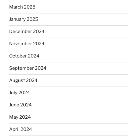
March 2025
January 2025
December 2024
November 2024
October 2024
September 2024
August 2024
July 2024
June 2024
May 2024
April 2024