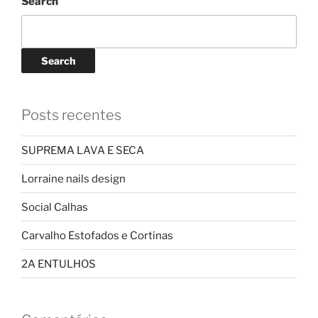
Search
Search
Posts recentes
SUPREMA LAVA E SECA
Lorraine nails design
Social Calhas
Carvalho Estofados e Cortinas
2A ENTULHOS