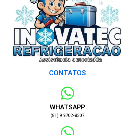
CONTATOS
WHATSAPP
(81) 9 9702-8307