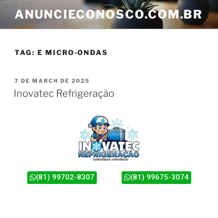
ANUNCIECONOSCO.COM.BR
TAG:
E MICRO-ONDAS
7 DE MARCH DE 2025
Inovatec Refrigeração
(81) 99702-8307
(81) 99675-3074