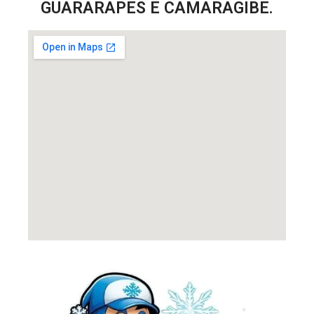
GUARARAPES E CAMARAGIBE.