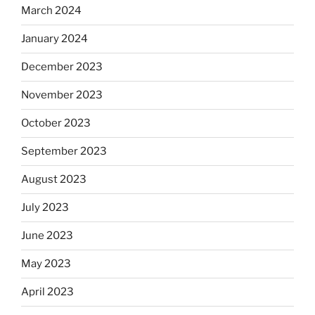
March 2024
January 2024
December 2023
November 2023
October 2023
September 2023
August 2023
July 2023
June 2023
May 2023
April 2023