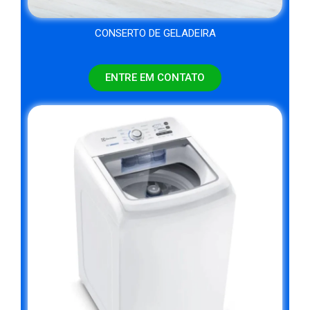
CONSERTO DE GELADEIRA
ENTRE EM CONTATO