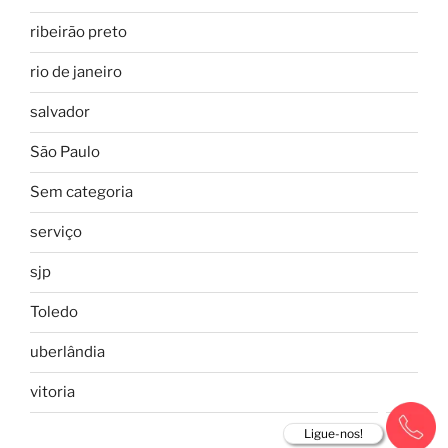
ribeirão preto
rio de janeiro
salvador
São Paulo
Sem categoria
serviço
sjp
Toledo
uberlândia
vitoria
Ligue-nos!