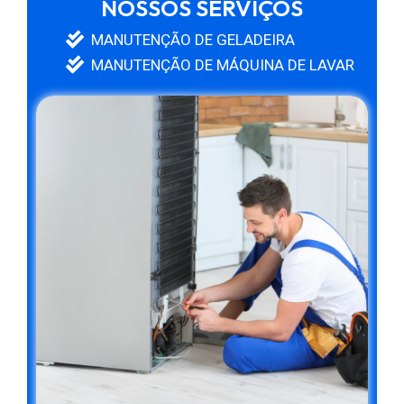
NOSSOS SERVIÇOS
MANUTENÇÃO DE GELADEIRA
MANUTENÇÃO DE MÁQUINA DE LAVAR