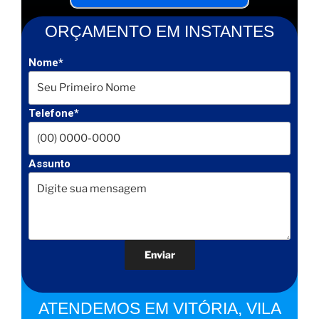
ORÇAMENTO EM INSTANTES
Nome*
Telefone*
Assunto
ATENDEMOS EM VITÓRIA, VILA