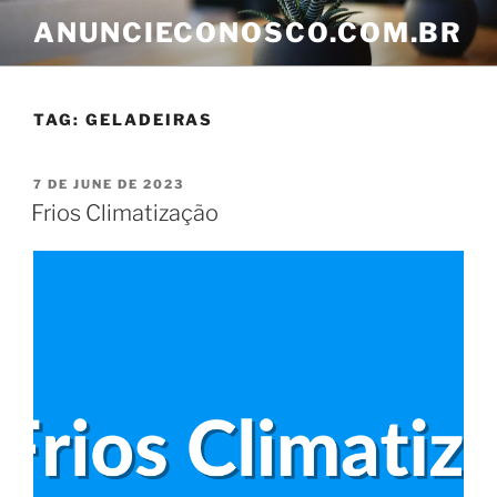
ANUNCIECONOSCO.COM.BR
TAG:
GELADEIRAS
7 DE JUNE DE 2023
Frios Climatização