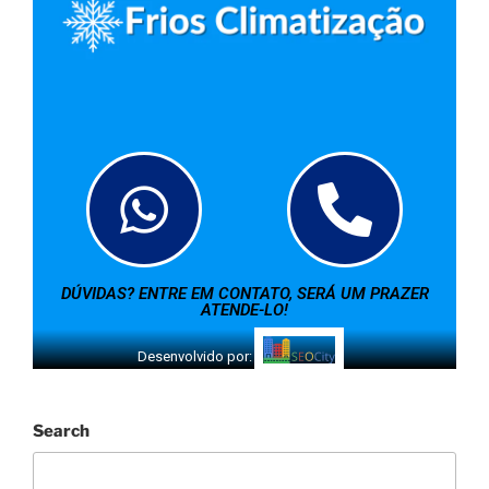
DÚVIDAS? ENTRE EM CONTATO, SERÁ UM PRAZER
ATENDE-LO!
Desenvolvido por:
Search