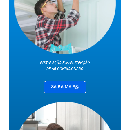
INSTALAÇÃO E MANUTENÇÃO
DE AR-CONDICIONADO
SAIBA MAIS