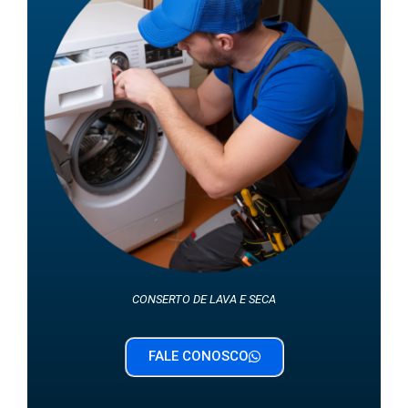
CONSERTO DE LAVA E SECA
FALE CONOSCO