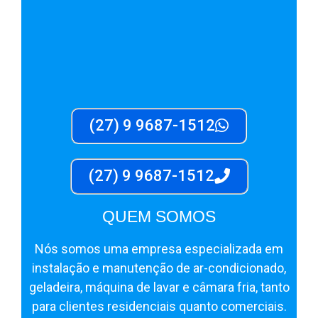
(27) 9 9687-1512
(27) 9 9687-1512
QUEM SOMOS
Nós somos uma empresa especializada em
instalação e manutenção de ar-condicionado,
geladeira, máquina de lavar e câmara fria, tanto
para clientes residenciais quanto comerciais.