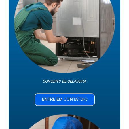
CONSERTO DE GELADEIRA
ENTRE EM CONTATO