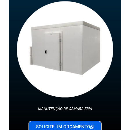
MANUTENÇÃO DE CÂMARA FRIA
SOLICITE UM ORÇAMENTO