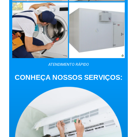
ATENDIMENTO RÁPIDO
CONHEÇA NOSSOS SERVIÇOS: