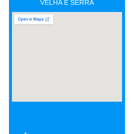
VELHA E SERRA