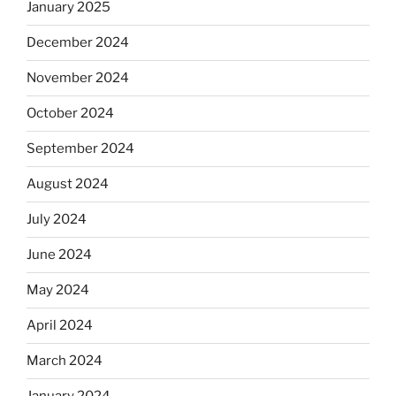
January 2025
December 2024
November 2024
October 2024
September 2024
August 2024
July 2024
June 2024
May 2024
April 2024
March 2024