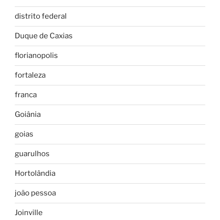
distrito federal
Duque de Caxias
florianopolis
fortaleza
franca
Goiânia
goias
guarulhos
Hortolândia
joão pessoa
Joinville