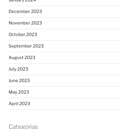
January 2024
December 2023
November 2023
October 2023
September 2023
August 2023
July 2023
June 2023
May 2023
April 2023
Categorias