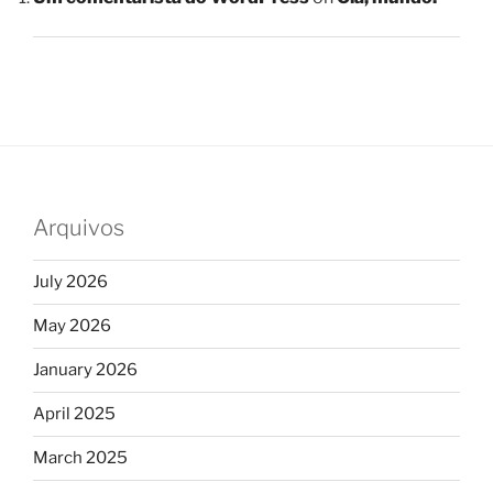
Arquivos
July 2026
May 2026
January 2026
April 2025
March 2025