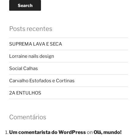
Search
Posts recentes
SUPREMA LAVA E SECA
Lorraine nails design
Social Calhas
Carvalho Estofados e Cortinas
2A ENTULHOS
Comentários
Um comentarista do WordPress
on
Olá, mundo!