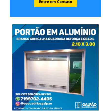
Entre em Contato