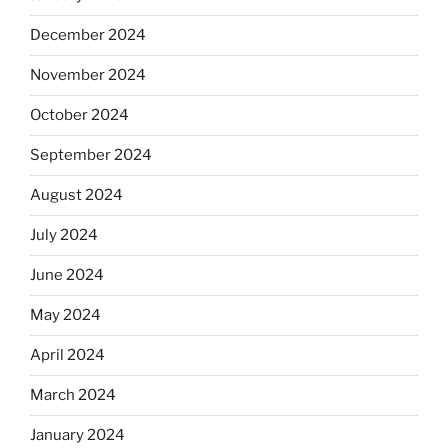
December 2024
November 2024
October 2024
September 2024
August 2024
July 2024
June 2024
May 2024
April 2024
March 2024
January 2024