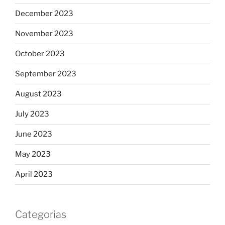
December 2023
November 2023
October 2023
September 2023
August 2023
July 2023
June 2023
May 2023
April 2023
Categorias