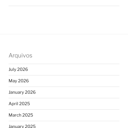
Arquivos
July 2026
May 2026
January 2026
April 2025
March 2025
January 2025