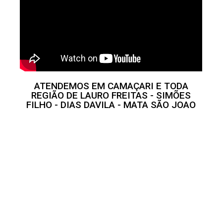
ATENDEMOS EM CAMAÇARI E TODA
REGIÃO DE LAURO FREITAS - SIMÕES
FILHO - DIAS DAVILA - MATA SÃO JOAO