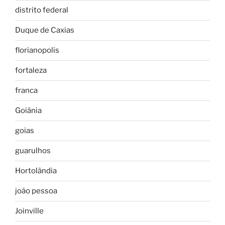
distrito federal
Duque de Caxias
florianopolis
fortaleza
franca
Goiânia
goias
guarulhos
Hortolândia
joão pessoa
Joinville