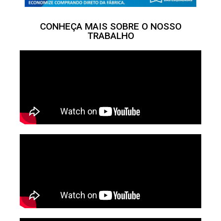
CONHEÇA MAIS SOBRE O NOSSO
TRABALHO