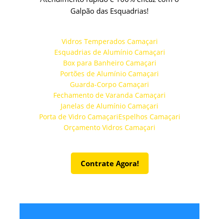
Galpão das Esquadrias!
Vidros Temperados Camaçari
Esquadrias de Alumínio Camaçari
Box para Banheiro Camaçari
Portões de Alumínio Camaçari
Guarda-Corpo Camaçari
Fechamento de Varanda Camaçari
Janelas de Alumínio Camaçari
Porta de Vidro Camaçari
Espelhos Camaçari
Orçamento Vidros Camaçari
Contrate Agora!