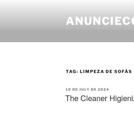
ANUNCIEC
TAG:
LIMPEZA DE SOFÁS
10 DE JULY DE 2024
The Cleaner Higien