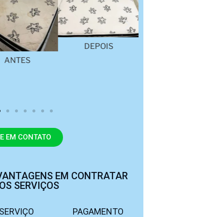
DEPOIS
ANTES
ANTES
E EM CONTATO
VANTAGENS EM CONTRATAR
OS SERVIÇOS
SERVIÇO
PAGAMENTO