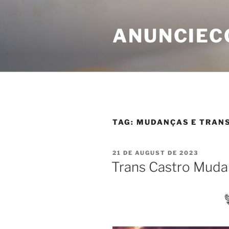
ANUNCIEC
TAG:
MUDANÇAS E TRAN
21 DE AUGUST DE 2023
Trans Castro Muda