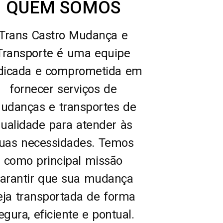
QUEM SOMOS
Trans Castro Mudança e
Transporte é uma equipe
dicada e comprometida em
fornecer serviços de
udanças e transportes de
ualidade para atender às
uas necessidades. Temos
como principal missão
arantir que sua mudança
eja transportada de forma
egura, eficiente e pontual.