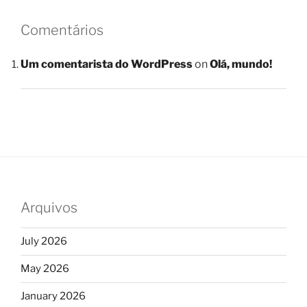
Comentários
Um comentarista do WordPress
on
Olá, mundo!
Arquivos
July 2026
May 2026
January 2026