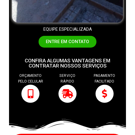
EQUIPE ESPECIALIZADA
ENTRE EM CONTATO
CONFIRA ALGUMAS VANTAGENS EM
CONTRATAR NOSSOS SERVIÇOS
ORÇAMENTO
SERVIÇO
PAGAMENTO
PELO CELULAR
RÁPIDO
FACILITADO