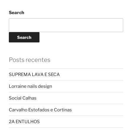
Search
Search
Posts recentes
SUPREMA LAVA E SECA
Lorraine nails design
Social Calhas
Carvalho Estofados e Cortinas
2A ENTULHOS