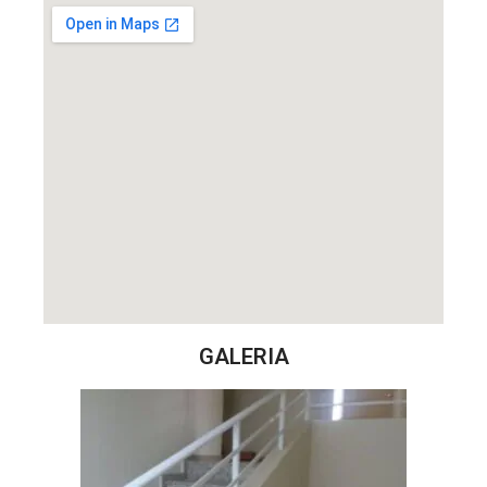
GALERIA