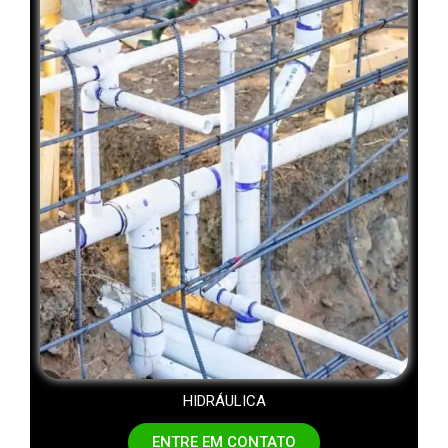
HIDRÁULICA
ENTRE EM CONTATO