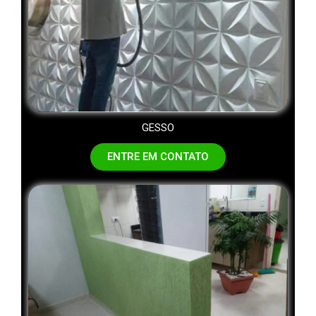
GESSO
ENTRE EM CONTATO