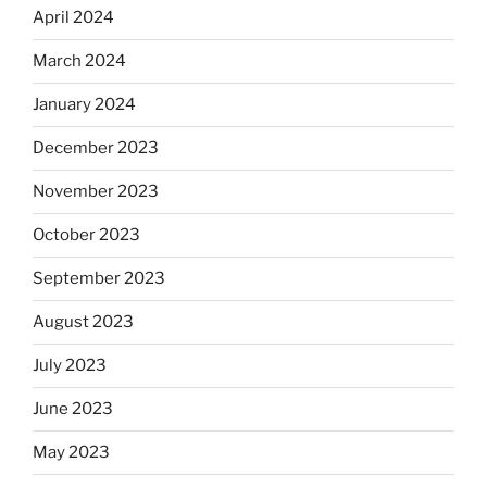
April 2024
March 2024
January 2024
December 2023
November 2023
October 2023
September 2023
August 2023
July 2023
June 2023
May 2023