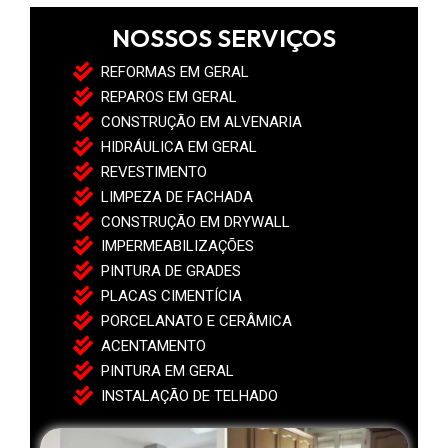
NOSSOS SERVIÇOS
REFORMAS EM GERAL
REPAROS EM GERAL
CONSTRUÇÃO EM ALVENARIA
HIDRÁULICA EM GERAL
REVESTIMENTO
LIMPEZA DE FACHADA
CONSTRUÇÃO EM DRYWALL
IMPERMEABILIZAÇÕES
PINTURA DE GRADES
PLACAS CIMENTÍCIA
PORCELANATO E CERÂMICA
ACENTAMENTO
PINTURA EM GERAL
INSTALAÇÃO DE TELHADO