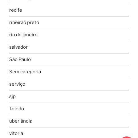
recife
ribeirão preto
rio de janeiro
salvador
São Paulo
Sem categoria
serviço
sjp
Toledo
uberlândia
vitoria