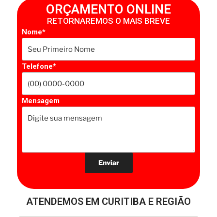
ORÇAMENTO ONLINE
RETORNAREMOS O MAIS BREVE
Nome*
Telefone*
Mensagem
ATENDEMOS EM CURITIBA E REGIÃO