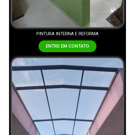
PINTURA INTERNA E REFORMA
ENTRE EM CONTATO