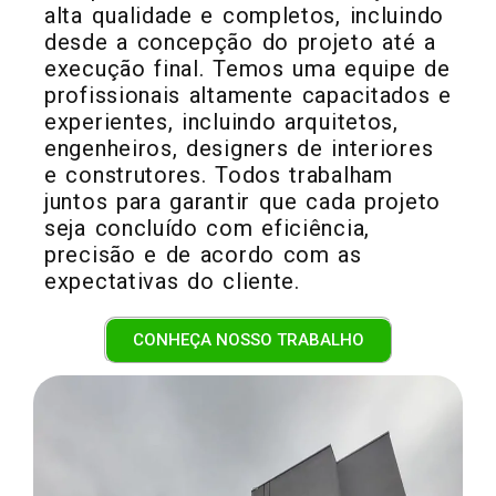
alta qualidade e completos, incluindo
desde a concepção do projeto até a
execução final. Temos uma equipe de
profissionais altamente capacitados e
experientes, incluindo arquitetos,
engenheiros, designers de interiores
e construtores. Todos trabalham
juntos para garantir que cada projeto
seja concluído com eficiência,
precisão e de acordo com as
expectativas do cliente.
CONHEÇA NOSSO TRABALHO