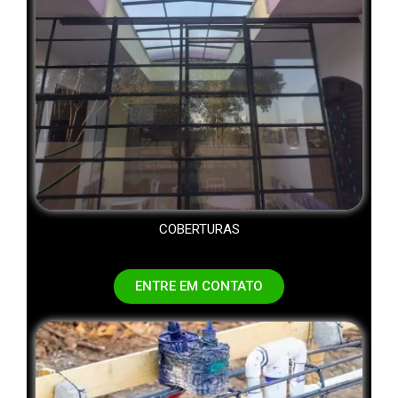
COBERTURAS
ENTRE EM CONTATO