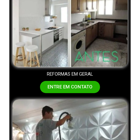
REFORMAS EM GERAL
ENTRE EM CONTATO