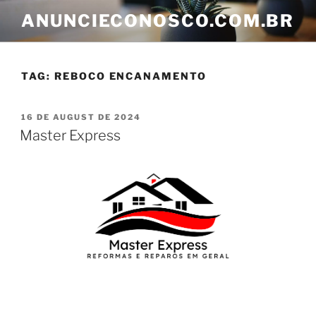
ANUNCIECONOSCO.COM.BR
TAG:
REBOCO ENCANAMENTO
16 DE AUGUST DE 2024
Master Express