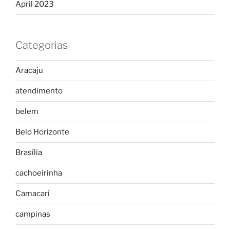
April 2023
Categorias
Aracaju
atendimento
belem
Belo Horizonte
Brasília
cachoeirinha
Camacari
campinas