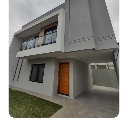
METAIS EM GERAL