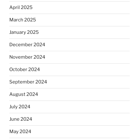
April 2025
March 2025
January 2025
December 2024
November 2024
October 2024
September 2024
August 2024
July 2024
June 2024
May 2024