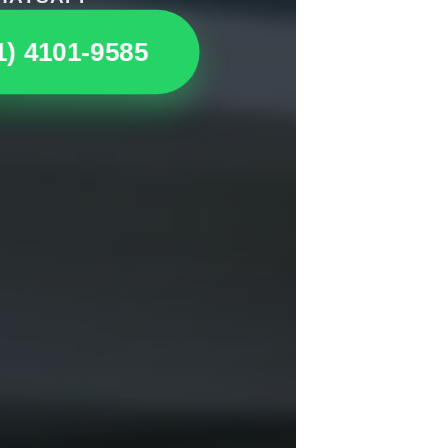
1) 4101-9585