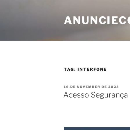
ANUNCIEC
TAG:
INTERFONE
16 DE NOVEMBER DE 2023
Acesso Segurança 